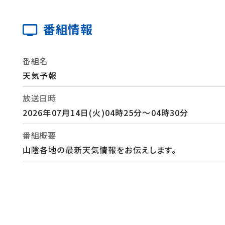
番組情報
番組名
天気予報
放送日時
2026年07月14日(火)04時25分～04時30分
番組概要
山陰各地の最新天気情報をお伝えします。