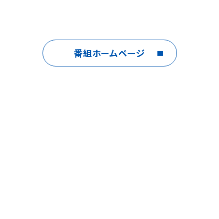
番組ホームページ