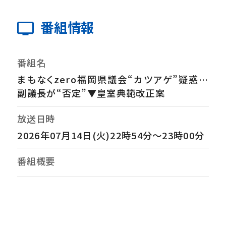
番組情報
番組名
まもなくzero福岡県議会“カツアゲ”疑惑…
副議長が“否定”▼皇室典範改正案
放送日時
2026年07月14日(火)22時54分～23時00分
番組概要