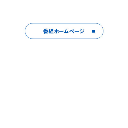
番組ホームページ