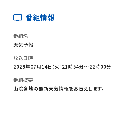
番組情報
番組名
天気予報
放送日時
2026年07月14日(火)21時54分～22時00分
番組概要
山陰各地の最新天気情報をお伝えします。