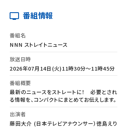
番組情報
番組名
NNN ストレイトニュース
放送日時
2026年07月14日(火)11時30分～11時45分
番組概要
最新のニュースをストレートに！ 必要とされ
る情報を、コンパクトにまとめてお伝えします。
出演者
藤田大介 (日本テレビアナウンサー）徳島えり