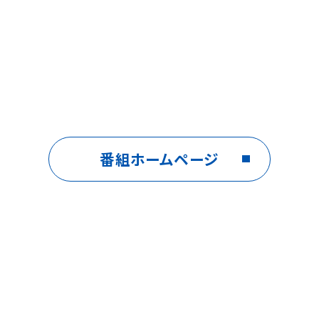
番組ホームページ