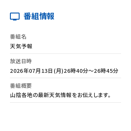
番組情報
番組名
天気予報
放送日時
2026年07月13日(月)26時40分～26時45分
番組概要
山陰各地の最新天気情報をお伝えします。