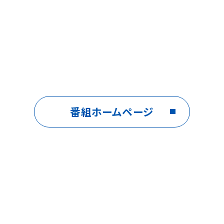
番組ホームページ