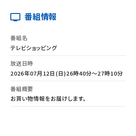
番組情報
番組名
テレビショッピング
放送日時
2026年07月12日(日)26時40分～27時10分
番組概要
お買い物情報をお届けします。