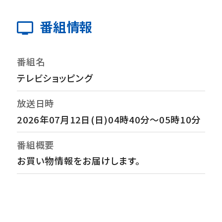
番組情報
番組名
テレビショッピング
放送日時
2026年07月12日(日)04時40分～05時10分
番組概要
お買い物情報をお届けします。