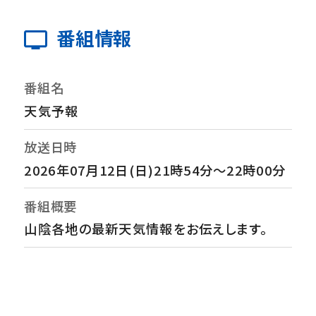
番組情報
番組名
天気予報
放送日時
2026年07月12日(日)21時54分～22時00分
番組概要
山陰各地の最新天気情報をお伝えします。