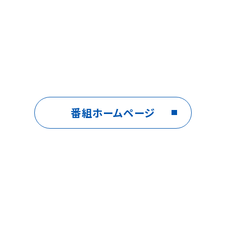
番組ホームページ