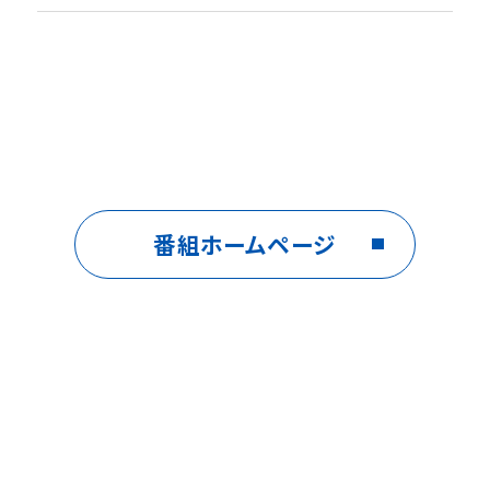
番組ホームページ