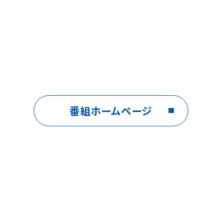
番組ホームページ