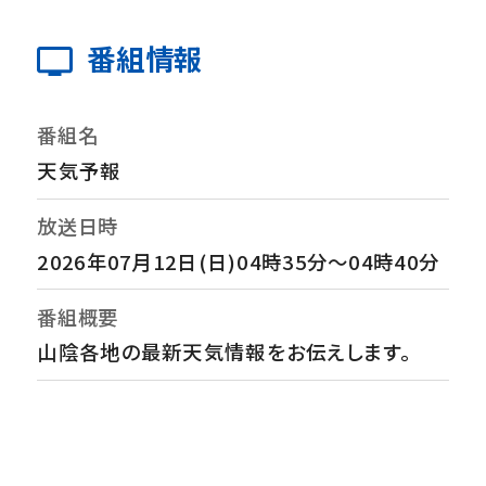
番組情報
番組名
天気予報
放送日時
2026年07月12日(日)04時35分～04時40分
番組概要
山陰各地の最新天気情報をお伝えします。