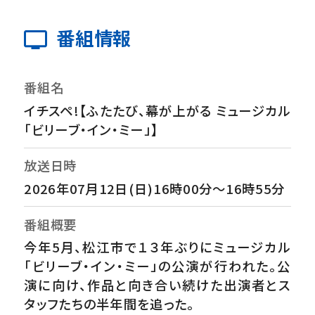
番組情報
番組名
イチスペ!【ふたたび、幕が上がる ミュージカル
「ビリーブ・イン・ミー」】
放送日時
2026年07月12日(日)16時00分～16時55分
番組概要
今年5月、松江市で１３年ぶりにミュージカル
「ビリーブ・イン・ミー」の公演が行われた。公
演に向け、作品と向き合い続けた出演者とス
タッフたちの半年間を追った。