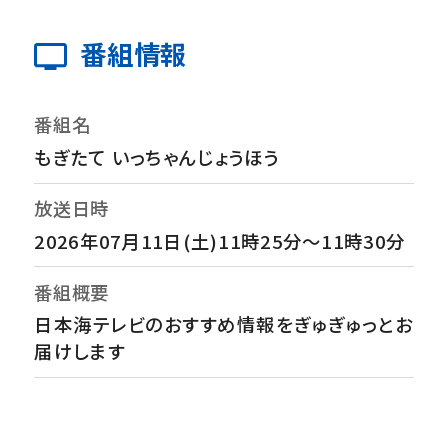
番組情報
番組名
もぎたて いっちゃんじょうほう
放送日時
2026年07月11日(土)11時25分～11時30分
番組概要
日本海テレビのおすすめ情報をぎゅぎゅっとお
届けします