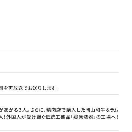
回を再放送でお送りします。
があがる３人。さらに、精肉店で購入した岡山和牛＆ラム
職人！外国人が受け継ぐ伝統工芸品「郷原漆器」の工場へ！