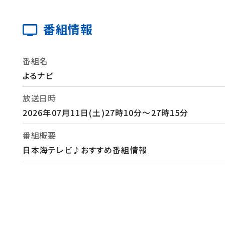
番組情報
番組名
よるナビ
放送日時
2026年07月11日(土)27時10分～27時15分
番組概要
日本海テレビ♪おすすめ番組情報