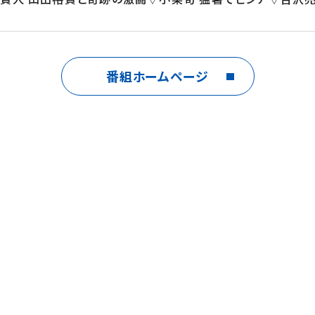
番組ホームページ