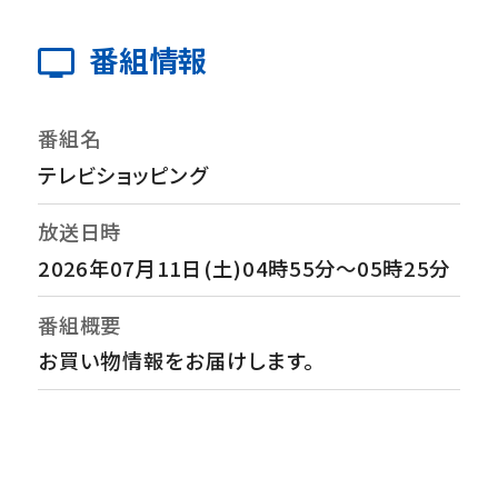
番組情報
番組名
テレビショッピング
放送日時
2026年07月11日(土)04時55分～05時25分
番組概要
お買い物情報をお届けします。