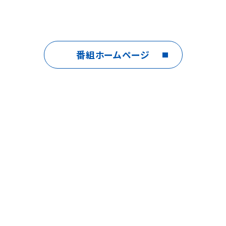
番組ホームページ