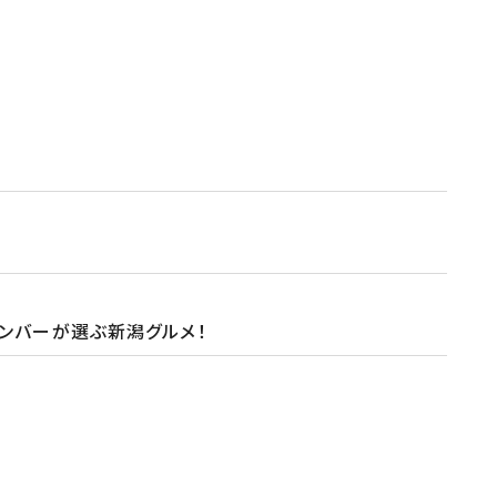
ンバーが選ぶ新潟グルメ！