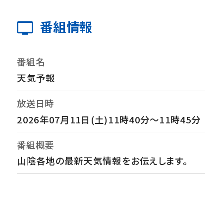
番組情報
番組名
天気予報
放送日時
2026年07月11日(土)11時40分～11時45分
番組概要
山陰各地の最新天気情報をお伝えします。