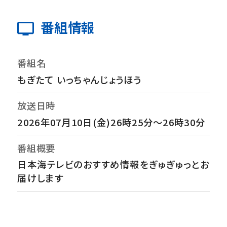
番組情報
番組名
もぎたて いっちゃんじょうほう
放送日時
2026年07月10日(金)26時25分～26時30分
番組概要
日本海テレビのおすすめ情報をぎゅぎゅっとお
届けします