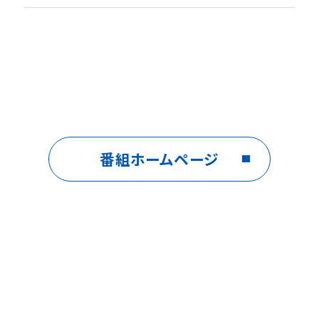
番組ホームページ