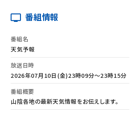
番組情報
番組名
天気予報
放送日時
2026年07月10日(金)23時09分～23時15分
番組概要
山陰各地の最新天気情報をお伝えします。