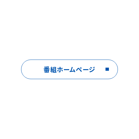
番組ホームページ