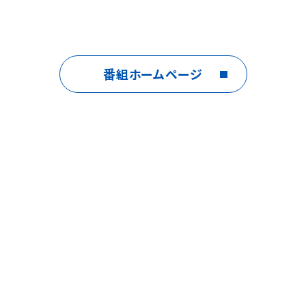
番組ホームページ