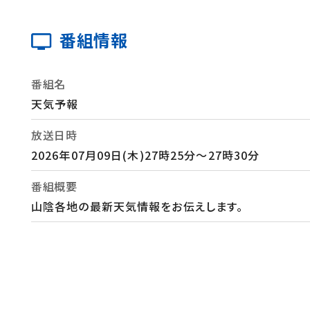
番組情報
番組名
天気予報
放送日時
2026年07月09日(木)27時25分～27時30分
番組概要
山陰各地の最新天気情報をお伝えします。