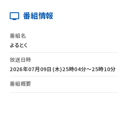
番組情報
番組名
よるとく
放送日時
2026年07月09日(木)25時04分～25時10分
番組概要