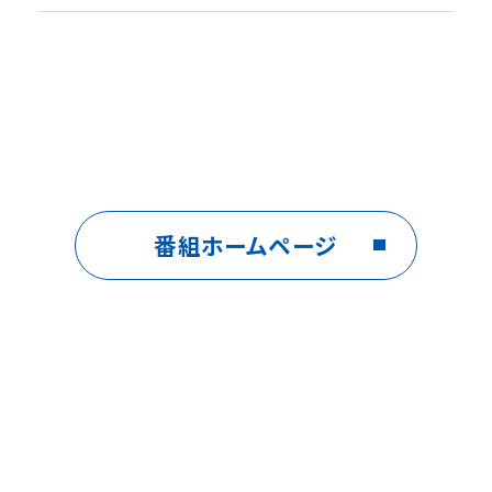
番組ホームページ