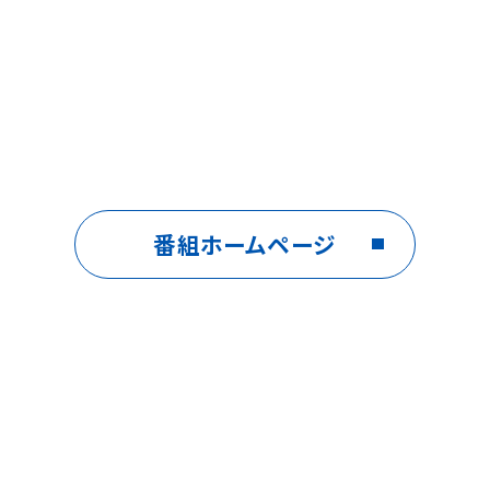
番組ホームページ