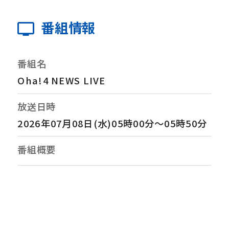
番組情報
番組名
Oha!4 NEWS LIVE
放送日時
2026年07月08日(水)05時00分～05時50分
番組概要