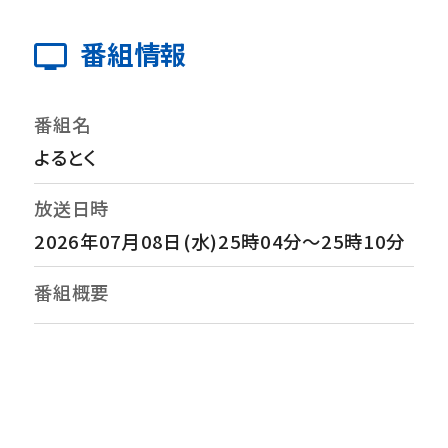
番組情報
番組名
よるとく
放送日時
2026年07月08日(水)25時04分～25時10分
番組概要