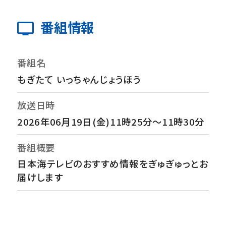
番組情報
番組名
もぎたて いっちゃんじょうほう
放送日時
2026年06月19日(金)11時25分～11時30分
番組概要
日本海テレビのおすすめ情報をぎゅぎゅっとお
届けします