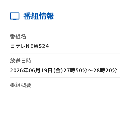
番組情報
番組名
日テレNEWS24
放送日時
2026年06月19日(金)27時50分～28時20分
番組概要