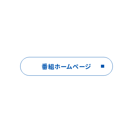
番組ホームページ