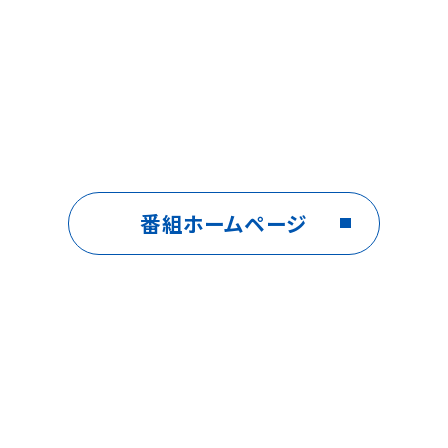
番組ホームページ