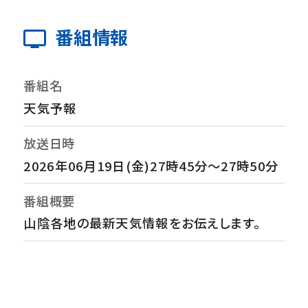
番組情報
番組名
天気予報
放送日時
2026年06月19日(金)27時45分～27時50分
番組概要
山陰各地の最新天気情報をお伝えします。