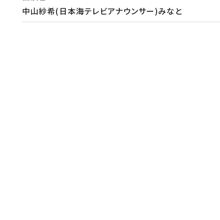
中山紗希(日本海テレビアナウンサー)みなと