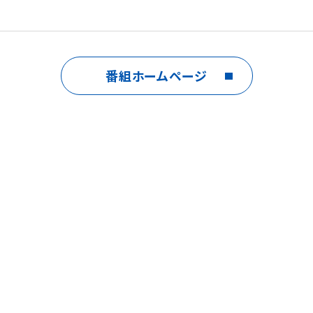
番組ホームページ