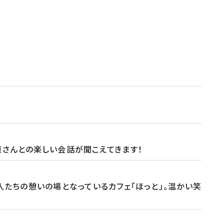
連さんとの楽しい会話が聞こえてきます！
人たちの憩いの場となっているカフェ「ほっと」。温かい笑