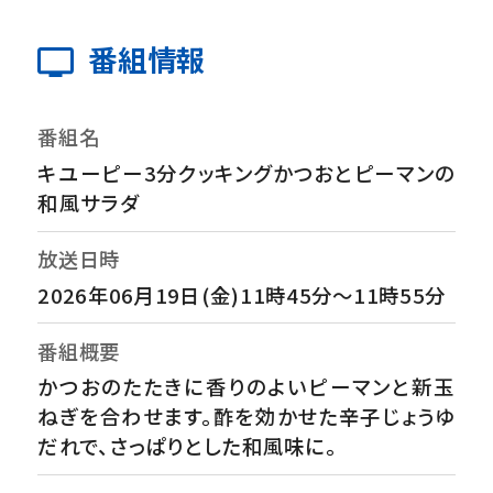
番組情報
番組名
キユーピー3分クッキングかつおとピーマンの
和風サラダ
放送日時
2026年06月19日(金)11時45分～11時55分
番組概要
かつおのたたきに香りのよいピーマンと新玉
ねぎを合わせます。酢を効かせた辛子じょうゆ
だれで、さっぱりとした和風味に。