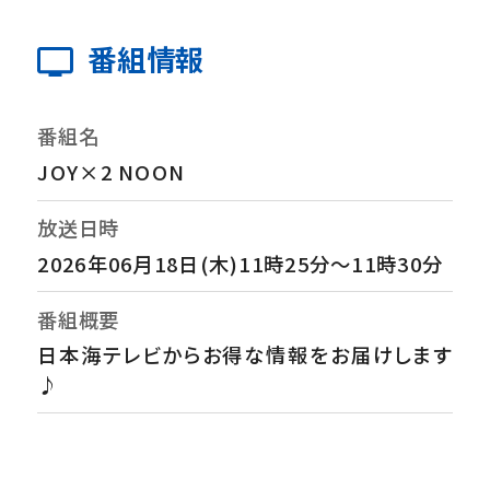
番組情報
番組名
JOY×2 NOON
放送日時
2026年06月18日(木)11時25分～11時30分
番組概要
日本海テレビからお得な情報をお届けします
♪