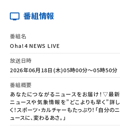
番組情報
番組名
Oha!4 NEWS LIVE
放送日時
2026年06月18日(木)05時00分～05時50分
番組概要
あなたにつながるニュースをお届け！▽最新
ニュースや気象情報を”どこよりも早く”詳し
く！スポーツ・カルチャーもたっぷり！「自分のニ
ュースに、変わるあさ。」