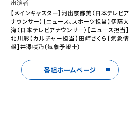
出演者
【メインキャスター】河出奈都美（日本テレビア
ナウンサー）【ニュース、スポーツ担当】伊藤大
海（日本テレビアナウンサー）【ニュース担当】
北川彩【カルチャー担当】田﨑さくら【気象情
報】井澤咲乃（気象予報士）
番組ホームページ