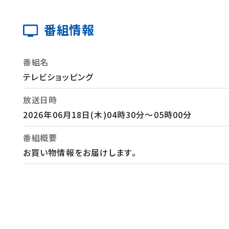
番組情報
番組名
テレビショッピング
放送日時
2026年06月18日(木)04時30分～05時00分
番組概要
お買い物情報をお届けします。