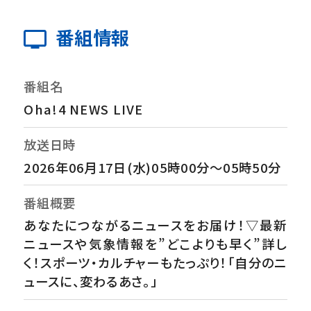
番組情報
番組名
Oha!4 NEWS LIVE
放送日時
2026年06月17日(水)05時00分～05時50分
番組概要
あなたにつながるニュースをお届け！▽最新
ニュースや気象情報を”どこよりも早く”詳し
く！スポーツ・カルチャーもたっぷり！「自分のニ
ュースに、変わるあさ。」