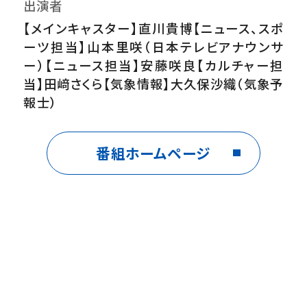
出演者
【メインキャスター】直川貴博【ニュース、スポ
ーツ担当】山本里咲（日本テレビアナウンサ
ー）【ニュース担当】安藤咲良【カルチャー担
当】田﨑さくら【気象情報】大久保沙織（気象予
報士）
番組ホームページ