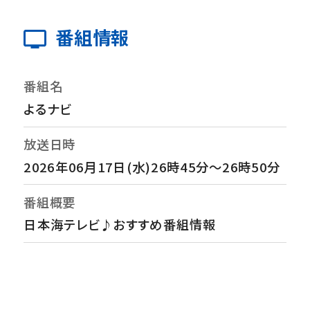
番組情報
番組名
よるナビ
放送日時
2026年06月17日(水)26時45分～26時50分
番組概要
日本海テレビ♪おすすめ番組情報