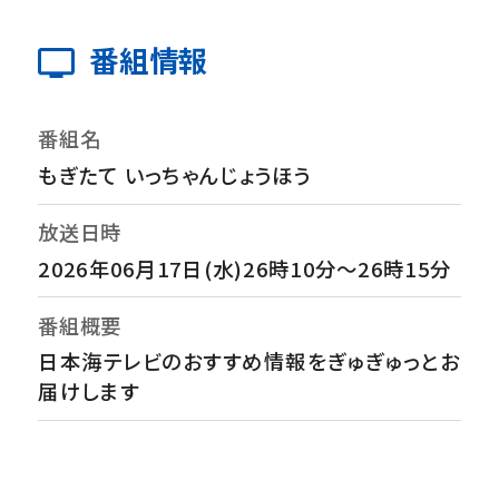
番組情報
番組名
もぎたて いっちゃんじょうほう
放送日時
2026年06月17日(水)26時10分～26時15分
番組概要
日本海テレビのおすすめ情報をぎゅぎゅっとお
届けします