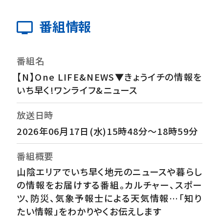
番組情報
番組名
【N】One LIFE&NEWS▼きょうイチの情報を
いち早く!ワンライフ&ニュース
放送日時
2026年06月17日(水)15時48分～18時59分
番組概要
山陰エリアでいち早く地元のニュースや暮らし
の情報をお届けする番組。カルチャー、スポー
ツ、防災、気象予報士による天気情報…「知り
たい情報」をわかりやくお伝えします