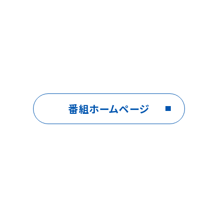
番組ホームページ