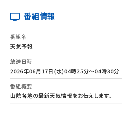
番組情報
番組名
天気予報
放送日時
2026年06月17日(水)04時25分～04時30分
番組概要
山陰各地の最新天気情報をお伝えします。