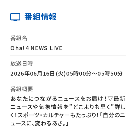
番組情報
番組名
Oha!4 NEWS LIVE
放送日時
2026年06月16日(火)05時00分～05時50分
番組概要
あなたにつながるニュースをお届け！▽最新
ニュースや気象情報を”どこよりも早く”詳し
く！スポーツ・カルチャーもたっぷり！「自分のニ
ュースに、変わるあさ。」