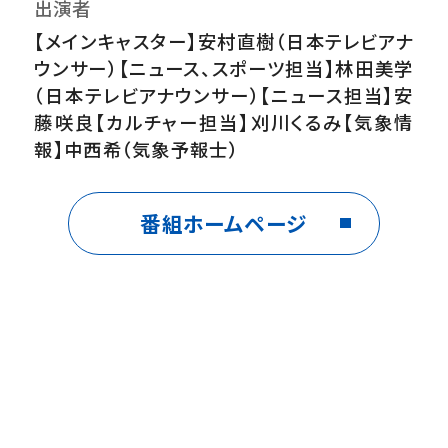
出演者
【メインキャスター】安村直樹（日本テレビアナ
ウンサー）【ニュース、スポーツ担当】林田美学
（日本テレビアナウンサー）【ニュース担当】安
藤咲良【カルチャー担当】刈川くるみ【気象情
報】中西希（気象予報士）
番組ホームページ