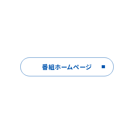
番組ホームページ