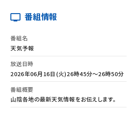
番組情報
番組名
天気予報
放送日時
2026年06月16日(火)26時45分～26時50分
番組概要
山陰各地の最新天気情報をお伝えします。