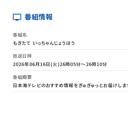
番組情報
番組名
もぎたて いっちゃんじょうほう
放送日時
2026年06月16日(火)26時05分～26時10分
番組概要
日本海テレビのおすすめ情報をぎゅぎゅっとお届けしま