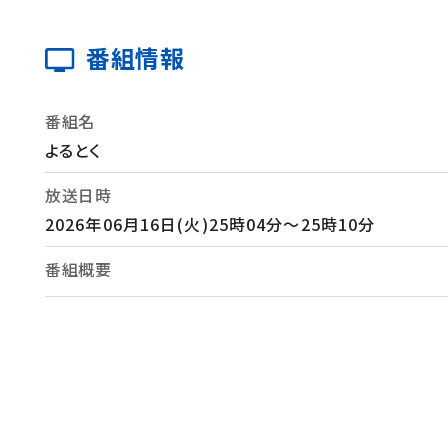
番組情報
番組名
よるとく
放送日時
2026年06月16日(火)25時04分～25時10分
番組概要