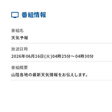
番組情報
番組名
天気予報
放送日時
2026年06月16日(火)04時25分～04時30分
番組概要
山陰各地の最新天気情報をお伝えします。