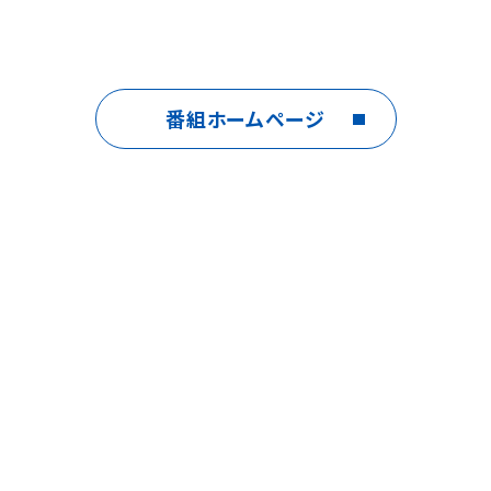
番組ホームページ