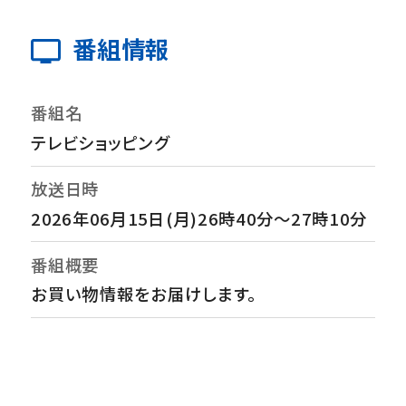
番組情報
番組名
テレビショッピング
放送日時
2026年06月15日(月)26時40分～27時10分
番組概要
お買い物情報をお届けします。