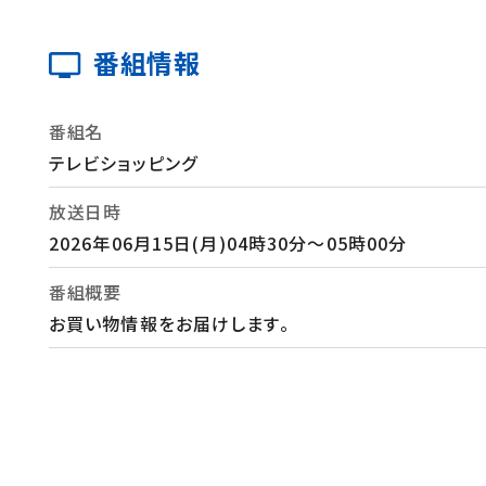
番組情報
番組名
テレビショッピング
放送日時
2026年06月15日(月)04時30分～05時00分
番組概要
お買い物情報をお届けします。