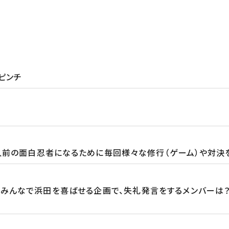
ピンチ
前の面白忍者になるために毎回様々な修行（ゲーム）や対決を行
みんなで浜田を喜ばせる企画で、失礼発言をするメンバーは