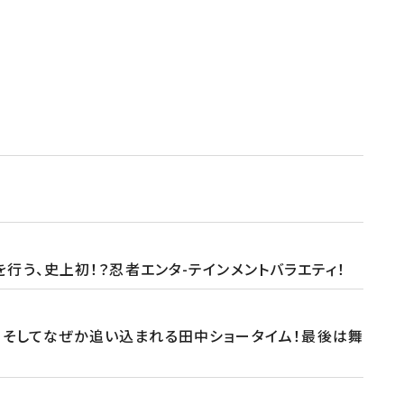
う、史上初！？忍者エンタ-テインメントバラエティ！
？そしてなぜか追い込まれる田中ショータイム！最後は舞