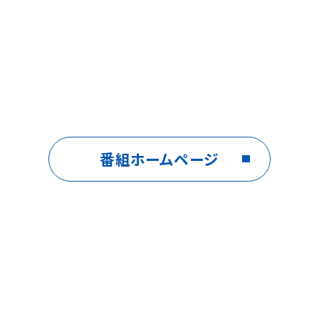
番組ホームページ