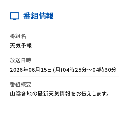
番組情報
番組名
天気予報
放送日時
2026年06月15日(月)04時25分～04時30分
番組概要
山陰各地の最新天気情報をお伝えします。