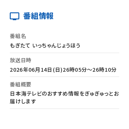
番組情報
番組名
もぎたて いっちゃんじょうほう
放送日時
2026年06月14日(日)26時05分～26時10分
番組概要
日本海テレビのおすすめ情報をぎゅぎゅっとお
届けします